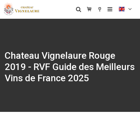
Chateau Vignelaure Rouge
2019 - RVF Guide des Meilleurs
Vins de France 2025