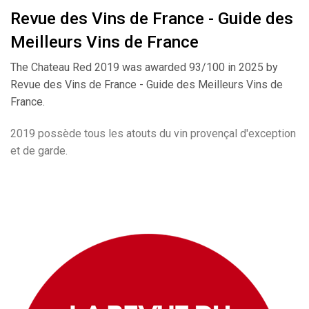
Revue des Vins de France - Guide des
Meilleurs Vins de France
The Chateau Red 2019 was awarded 93/100 in 2025 by
Revue des Vins de France - Guide des Meilleurs Vins de
France.
2019 possède tous les atouts du vin provençal d'exception
et de garde.